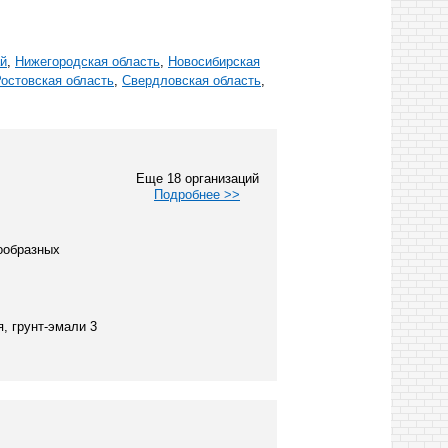
ай
,
Нижегородская область
,
Новосибирская
остовская область
,
Свердловская область
,
Еще 18 организаций
Подробнее >>
ообразных
, грунт-эмали 3