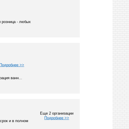
 розница - любых
Подробнее >>
ация ванн...
Еще 2 организации
Подробнее >>
срок и в полном