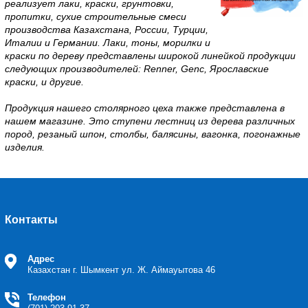
реализует лаки, краски, грунтовки,
пропитки, сухие строительные смеси
производства Казахстана, России, Турции,
Италии и Германии. Лаки, тоны, морилки и
краски по дереву представлены широкой линейкой продукции
следующих производителей: Renner, Genc, Ярославские
краски, и другие.
Продукция нашего столярного цеха также представлена в
нашем магазине. Это ступени лестниц из дерева различных
пород, резаный шпон, столбы, балясины, вагонка, погонажные
изделия.
Контакты
Адрес
Казахстан
г. Шымкент ул. Ж. Аймауытова 46
Телефон