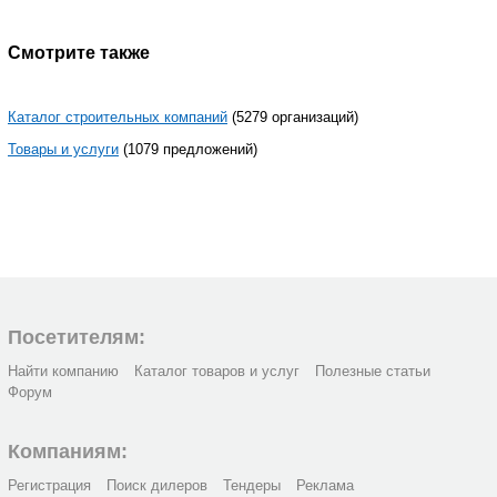
Смотрите также
Каталог строительных компаний
(5279 организаций)
Товары и услуги
(1079 предложений)
Посетителям:
Найти компанию
Каталог товаров и услуг
Полезные статьи
Форум
Компаниям:
Регистрация
Поиск дилеров
Тендеры
Реклама