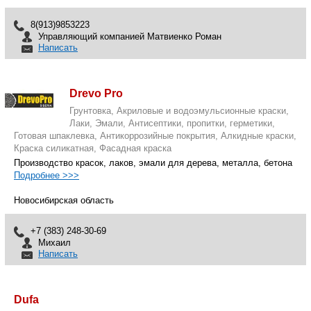
8(913)9853223
Управляющий компанией Матвиенко Роман
Написать
Drevo Pro
Грунтовка, Акриловые и водоэмульсионные краски,
Лаки, Эмали, Антисептики, пропитки, герметики,
Готовая шпаклевка, Антикоррозийные покрытия, Алкидные краски,
Краска силикатная, Фасадная краска
Производство красок, лаков, эмали для дерева, металла, бетона
Подробнее >>>
Новосибирская область
+7 (383) 248-30-69
Михаил
Написать
Dufa