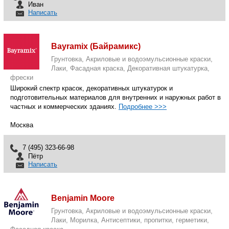
Иван
Написать
Bayramix (Байрамикс)
Грунтовка, Акриловые и водоэмульсионные краски,
Лаки, Фасадная краска, Декоративная штукатурка,
фрески
Широкий спектр красок, декоративных штукатурок и
подготовительных материалов для внутренних и наружных работ в
частных и коммерческих зданиях.
Подробнее >>>
Москва
7 (495) 323-66-98
Пётр
Написать
Benjamin Moore
Грунтовка, Акриловые и водоэмульсионные краски,
Лаки, Морилка, Антисептики, пропитки, герметики,