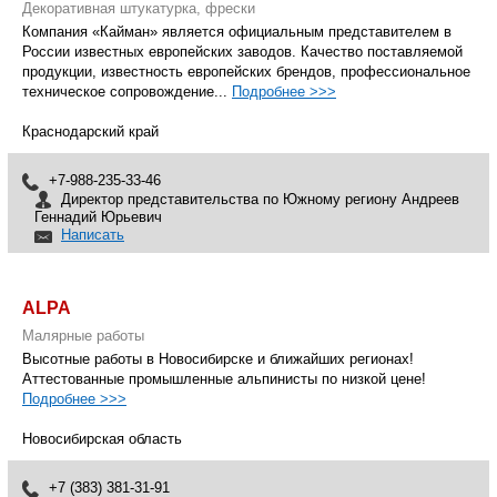
Декоративная штукатурка, фрески
Компания «Кайман» является официальным представителем в
России известных европейских заводов. Качество поставляемой
продукции, известность европейских брендов, профессиональное
техническое сопровождение...
Подробнее >>>
Краснодарский край
+7-988-235-33-46
Директор представительства по Южному региону Андреев
Геннадий Юрьевич
Написать
ALPA
Малярные работы
Высотные работы в Новосибирске и ближайших регионах!
Аттестованные промышленные альпинисты по низкой цене!
Подробнее >>>
Новосибирская область
+7 (383) 381-31-91