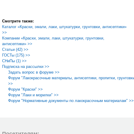
Смотрите также:
Каталог «Краски, эмали, лаки, штукатурки, грунтовки, антисептики»
>>
Компании «Краски, эмали, лаки, штукатурки, грунтовки,
антисептики» >>
Статьи (42) >>
ГОСТы (175) >>
СНиПы (1) >>
Подписка на рассылки >>
Задать вопрос в форуме >>
Форум "Лакокрасочные материалы, антисептики, пропитки, грунтовк
>>
Форум "Краски" >>
Форум "Лаки и морилки" >>
Форум "Нормативные документы по лакокрасочным материалам" >>
Посетителям: