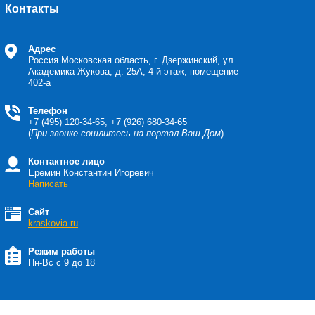
Контакты
Адрес
Россия
Московская область, г. Дзержинский, ул.
Академика Жукова, д. 25А, 4-й этаж, помещение
402-а
Телефон
+7 (495) 120-34-65, +7 (926) 680-34-65
(
При звонке сошлитесь на портал Ваш Дом
)
Контактное лицо
Еремин Константин Игоревич
Написать
Сайт
kraskovia.ru
Режим работы
Пн-Вс с 9 до 18