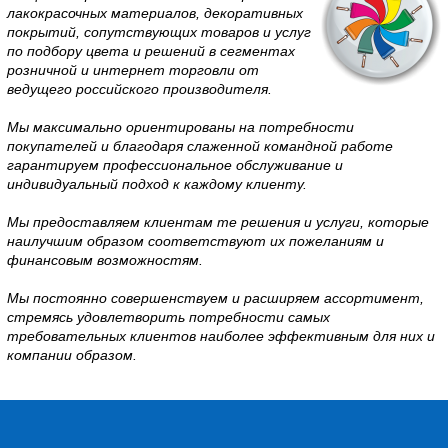
лакокрасочных материалов, декоративных
покрытий, сопутствующих товаров и услуг
по подбору цвета и решений в сегментах
розничной и интернет торговли от
ведущего российского производителя.
Мы максимально ориентированы на потребности
покупателей и благодаря слаженной командной работе
гарантируем профессиональное обслуживание и
индивидуальный подход к каждому клиенту.
Мы предоставляем клиентам те решения и услуги, которые
наилучшим образом соответствуют их пожеланиям и
финансовым возможностям.
Мы постоянно совершенствуем и расширяем ассортимент,
стремясь удовлетворить потребности самых
требовательных клиентов наиболее эффективным для них и
компании образом.