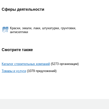
Сферы деятельности
Краски, эмали, лаки, штукатурки, грунтовки,
антисептики
Смотрите также
Каталог строительных компаний
(5273 организации)
Товары и услуги
(1079 предложений)