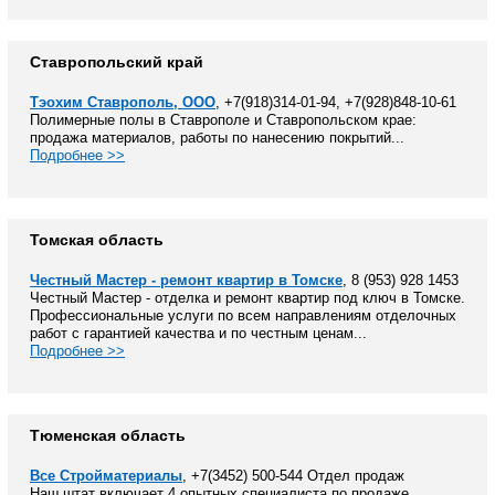
Ставропольский край
Тэохим Ставрополь, ООО
, +7(918)314-01-94, +7(928)848-10-61
Полимерные полы в Ставрополе и Ставропольском крае:
продажа материалов, работы по нанесению покрытий...
Подробнее >>
Томская область
Честный Мастер - ремонт квартир в Томске
, 8 (953) 928 1453
Честный Мастер - отделка и ремонт квартир под ключ в Томске.
Профессиональные услуги по всем направлениям отделочных
работ с гарантией качества и по честным ценам...
Подробнее >>
Тюменская область
Все Стройматериалы
, +7(3452) 500-544 Отдел продаж
Наш штат включает 4 опытных специалиста по продаже,