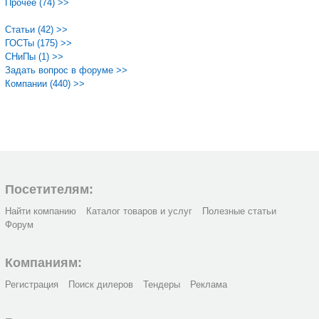
Прочее (74) >>
Статьи (42) >>
ГОСТы (175) >>
СНиПы (1) >>
Задать вопрос в форуме >>
Компании (440) >>
Посетителям:
Найти компанию
Каталог товаров и услуг
Полезные статьи
Форум
Компаниям:
Регистрация
Поиск дилеров
Тендеры
Реклама