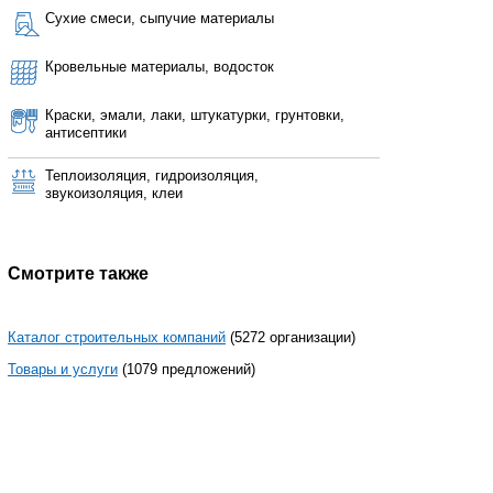
Сухие смеси, сыпучие материалы
Кровельные материалы, водосток
Краски, эмали, лаки, штукатурки, грунтовки,
антисептики
Теплоизоляция, гидроизоляция,
звукоизоляция, клеи
Смотрите также
Каталог строительных компаний
(5272 организации)
Товары и услуги
(1079 предложений)