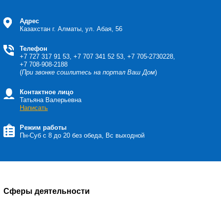
Адрес
Казахстан
г. Алматы, ул. Абая, 56
Телефон
+7 727 317 91 53, +7 707 341 52 53, +7 705-2730228,
+7 708-908-2188
(
При звонке сошлитесь на портал Ваш Дом
)
Контактное лицо
Татьяна Валерьевна
Написать
Режим работы
Пн-Суб с 8 до 20 без обеда, Вс выходной
Сферы деятельности