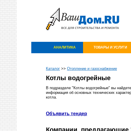
АНАЛИТИКА
ТОВАРЫ И УСЛУГИ
Каталог
>>
Отопление и газоснабжение
Котлы водогрейные
В подразделе "Котлы водогрейные" вы найдет
информация об основных технических характер
котла.
Объявить тендер
Компании, предлагающие 