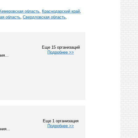
Кемеровская область
,
Краснодарский край
,
ая область
,
Свердловская область
,
Еще 15 организаций
Подробнее >>
ия...
Еще 1 организация
Подробнее >>
ия...