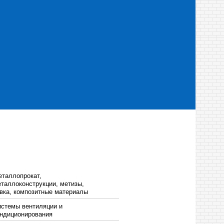
таллопрокат,
таллоконструкции, метизы,
вка, композитные материалы
стемы вентиляции и
ндиционирования