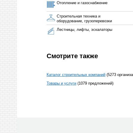
Отопление и газоснабжение
Строительная техника и
оборудование, грузоперевозки
Лестницы, лифты, эскалаторы
Смотрите также
Каталог строительных компаний
(5273 организа
Товары и услуги
(1079 предложений)