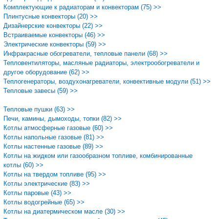
Комплектующие к радиаторам и конвекторам (75) >>
Плинтусные конвекторы (20) >>
Дизайнерские конвекторы (22) >>
Встраиваемые конвекторы (46) >>
Электрические конвекторы (59) >>
Инфракрасные обогреватели, тепловые панели (68) >>
Тепловентиляторы, масляные радиаторы, электрообогреватели и
другое оборудование (62) >>
Теплогенераторы, воздухонагреватели, конвективные модули (51) >>
Тепловые завесы (59) >>
Тепловые пушки (63) >>
Печи, камины, дымоходы, топки (82) >>
Котлы атмосферные газовые (60) >>
Котлы напольные газовые (81) >>
Котлы настенные газовые (89) >>
Котлы на жидком или газообразном топливе, комбинированные
котлы (60) >>
Котлы на твердом топливе (95) >>
Котлы электрические (83) >>
Котлы паровые (43) >>
Котлы водогрейные (65) >>
Котлы на диатермическом масле (30) >>