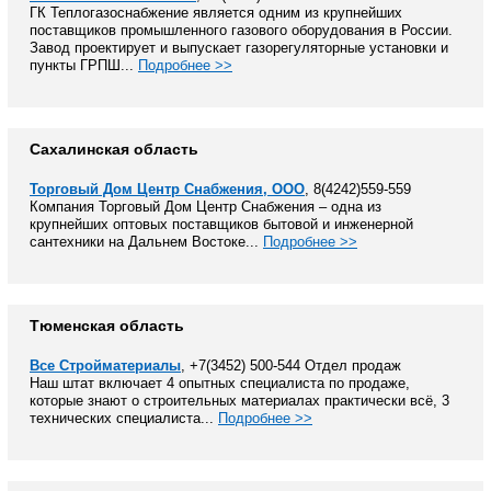
ГК Теплогазоснабжение является одним из крупнейших
поставщиков промышленного газового оборудования в России.
Завод проектирует и выпускает газорегуляторные установки и
пункты ГРПШ...
Подробнее >>
Сахалинская область
Торговый Дом Центр Снабжения, ООО
, 8(4242)559-559
Компания Торговый Дом Центр Снабжения – одна из
крупнейших оптовых поставщиков бытовой и инженерной
сантехники на Дальнем Востоке...
Подробнее >>
Тюменская область
Все Стройматериалы
, +7(3452) 500-544 Отдел продаж
Наш штат включает 4 опытных специалиста по продаже,
которые знают о строительных материалах практически всё, 3
технических специалиста...
Подробнее >>