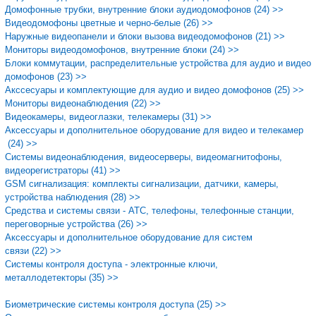
Домофонные трубки, внутренние блоки аудиодомофонов (24) >>
Видеодомофоны цветные и черно-белые (26) >>
Наружные видеопанели и блоки вызова видеодомофонов (21) >>
Мониторы видеодомофонов, внутренние блоки (24) >>
Блоки коммутации, распределительные устройства для аудио и видео
домофонов (23) >>
Акссесуары и комплектующие для аудио и видео домофонов (25) >>
Мониторы видеонаблюдения (22) >>
Видеокамеры, видеоглазки, телекамеры (31) >>
Аксессуары и дополнительное оборудование для видео и телекамер
(24) >>
Системы видеонаблюдения, видеосерверы, видеомагнитофоны,
видеорегистраторы (41) >>
GSM сигнализация: комплекты сигнализации, датчики, камеры,
устройства наблюдения (28) >>
Средства и системы связи - АТС, телефоны, телефонные станции,
переговорные устройства (26) >>
Аксессуары и дополнительное оборудование для систем
связи (22) >>
Cистемы контроля доступа - электронные ключи,
металлодетекторы (35) >>
Биометрические системы контроля доступа (25) >>