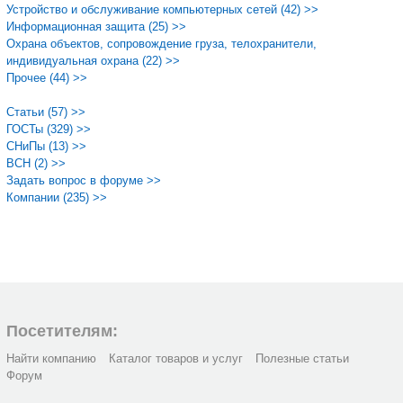
Устройство и обслуживание компьютерных сетей (42) >>
Информационная защита (25) >>
Охрана объектов, сопровождение груза, телохранители,
индивидуальная охрана (22) >>
Прочее (44) >>
Статьи (57) >>
ГОСТы (329) >>
СНиПы (13) >>
ВСН (2) >>
Задать вопрос в форуме >>
Компании (235) >>
Посетителям:
Найти компанию
Каталог товаров и услуг
Полезные статьи
Форум