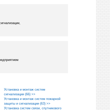
сигнализации,
редприятием
Установка и монтаж систем
сигнализации (66) >>
Установка и монтаж систем пожарной
защиты и сигнализации (63) >>
Установка систем связи, спутникового