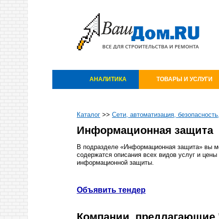
АНАЛИТИКА
ТОВАРЫ И УСЛУГИ
Каталог
>>
Сети, автоматизация, безопасность
Информационная защита
В подразделе «Информационная защита» вы мо
содержатся описания всех видов услуг и цены 
информационной защиты.
Объявить тендер
Компании, предлагающие