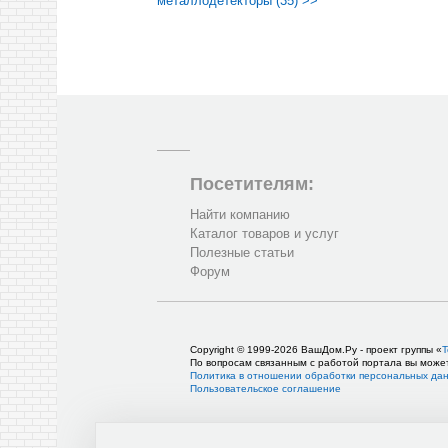
металлодетекторы (35) >>
Посетителям:
Найти компанию
Каталог товаров и услуг
Полезные статьи
Форум
Copyright © 1999-2026 ВашДом.Ру - проект группы «
Т
По вопросам связанным с работой портала вы може
Политика в отношении обработки персональных да
Пользовательское соглашение