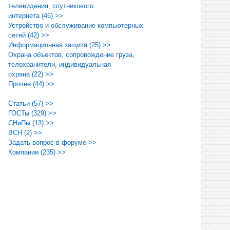
телевидения, спутникового
интернета (46) >>
Устройство и обслуживание компьютерных
сетей (42) >>
Информационная защита (25) >>
Охрана объектов, сопровождение груза,
телохранители, индивидуальная
охрана (22) >>
Прочее (44) >>
Статьи (57) >>
ГОСТы (329) >>
СНиПы (13) >>
ВСН (2) >>
Задать вопрос в форуме >>
Компании (235) >>