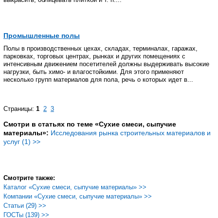
Промышленные полы
Полы в производственных цехах, складах, терминалах, гаражах,
парковках, торговых центрах, рынках и других помещениях с
интенсивным движением посетителей должны выдерживать высокие
нагрузки, быть химо- и влагостойкими. Для этого применяют
несколько групп материалов для пола, речь о которых идет в...
Страницы:
1
2
3
Смотри в статьях по теме «Сухие смеси, сыпучие
материалы»:
Исследования рынка строительных материалов и
услуг (1) >>
Смотрите также:
Каталог «Сухие смеси, сыпучие материалы» >>
Компании «Сухие смеси, сыпучие материалы» >>
Статьи (29) >>
ГОСТы (139) >>