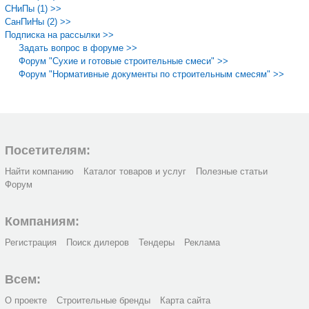
СНиПы (1) >>
СанПиНы (2) >>
Подписка на рассылки >>
Задать вопрос в форуме >>
Форум "Сухие и готовые строительные смеси" >>
Форум "Нормативные документы по строительным смесям" >>
Посетителям:
Найти компанию
Каталог товаров и услуг
Полезные статьи
Форум
Компаниям:
Регистрация
Поиск дилеров
Тендеры
Реклама
Всем:
О проекте
Строительные бренды
Карта сайта