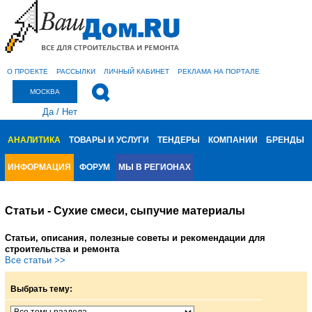
О ПРОЕКТЕ
РАССЫЛКИ
ЛИЧНЫЙ КАБИНЕТ
РЕКЛАМА НА ПОРТАЛЕ
МОСКВА
Да
/
Нет
АНАЛИТИКА
ТОВАРЫ И УСЛУГИ
ТЕНДЕРЫ
КОМПАНИИ
БРЕНДЫ
ИНФОРМАЦИЯ
ФОРУМ
МЫ В РЕГИОНАХ
Статьи - Сухие смеси, сыпучие материалы
Статьи, описания, полезные советы и рекомендации для
строительства и ремонта
Все статьи >>
Выбрать тему: