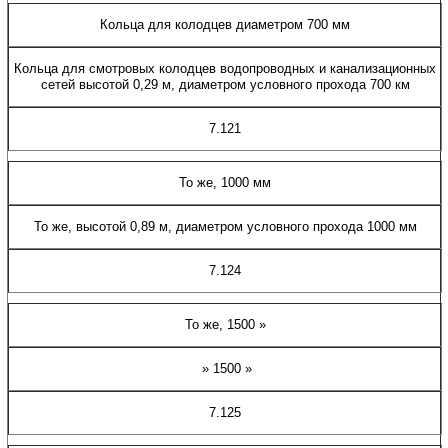
Кольца для колодцев диаметром 700 мм
Кольца для смотровых колодцев водопроводных и канализационных
сетей высотой 0,29 м, диаметром условного прохода 700 км
7.121
То же, 1000 мм
То же, высотой 0,89 м, диаметром условного прохода 1000 мм
7.124
То же, 1500 »
» 1500 »
7.125