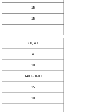
15
15
350, 400
4
10
1400 - 1600
15
10