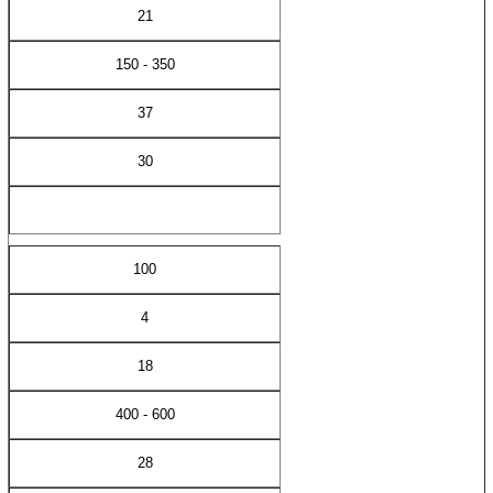
21
150 - 350
37
30
100
4
18
400 - 600
28