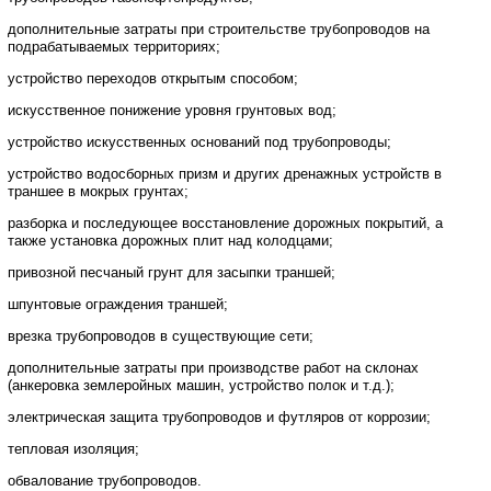
дополнительные затраты при строительстве трубопроводов на
подрабатываемых территориях;
устройство переходов открытым способом;
искусственное понижение уровня грунтовых вод;
устройство искусственных оснований под трубопроводы;
устройство водосборных призм и других дренажных устройств в
траншее в мокрых грунтах;
разборка и последующее восстановление дорожных покрытий, а
также установка дорожных плит над колодцами;
привозной песчаный грунт для засыпки траншей;
шпунтовые ограждения траншей;
врезка трубопроводов в существующие сети;
дополнительные затраты при производстве работ на склонах
(анкеровка землеройных машин, устройство полок и т.д.);
электрическая защита трубопроводов и футляров от коррозии;
тепловая изоляция;
обвалование трубопроводов.