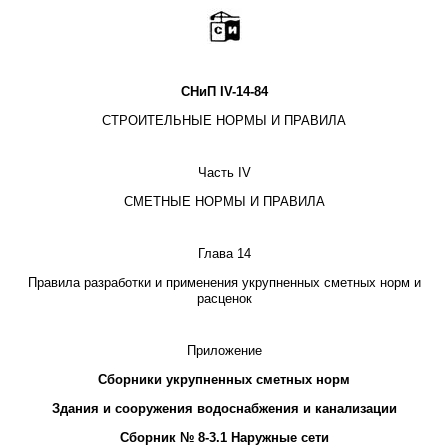
СНиП
IV
-14-84
СТРОИТЕЛЬНЫЕ НОРМЫ И ПРАВИЛА
Часть
IV
СМЕТНЫЕ НОРМЫ И ПРАВИЛА
Глава 14
Правила разработки и применения укрупненных сметных норм и
расценок
Приложение
Сборники укрупненных сметных норм
Здания и сооружения водоснабжения и канализации
Сборник № 8-3.1 Наружные сети