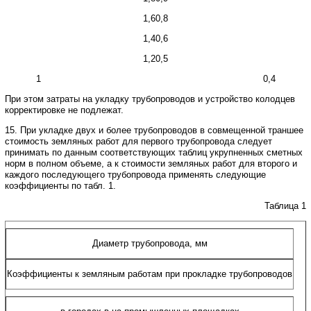
1,60,8
1,40,6
1,20,5
1
0,4
При этом затраты на укладку трубопроводов и устройство колодцев
корректировке не подлежат.
15. При укладке двух и более трубопроводов в совмещенной траншее
стоимость земляных работ для первого трубопровода следует
принимать по данным соответствующих таблиц укрупненных сметных
норм в полном объеме, а к стоимости земляных работ для второго и
каждого последующего трубопровода применять следующие
коэффициенты по табл. 1.
Таблица 1
Диаметр трубопровода, мм
Коэффициенты к земляным работам при прокладке трубопроводов