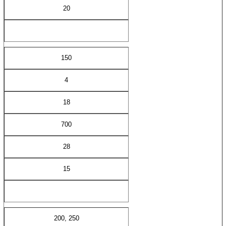
20
150
4
18
700
28
15
200, 250