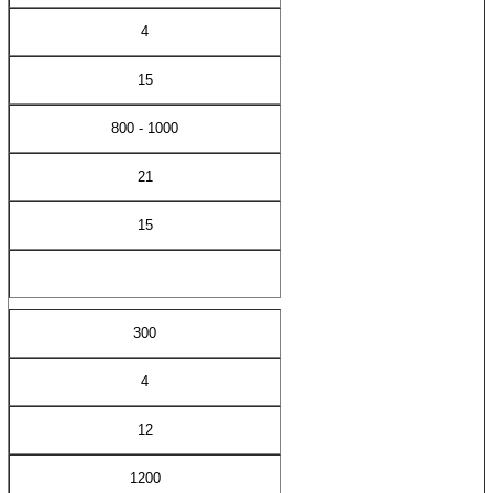
4
15
800 - 1000
21
15
300
4
12
1200