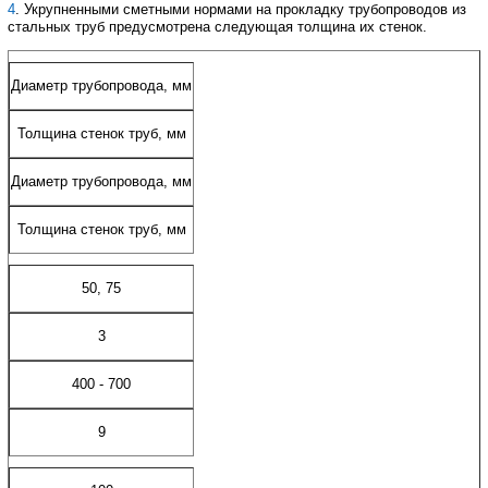
4
. Укрупненными сметными нормами на прокладку трубопроводов из
стальных труб предусмотрена следующая толщина их стенок.
Диаметр трубопровода, мм
Толщина стенок труб, мм
Диаметр трубопровода, мм
Толщина стенок труб, мм
50, 75
3
400 - 700
9