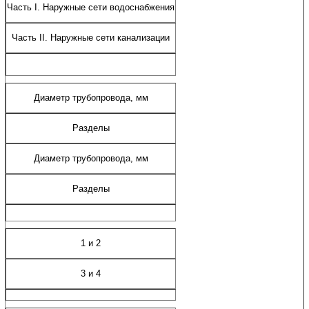
Часть I. Наружные сети водоснабжения
Часть II. Наружные сети канализации
Диаметр трубопровода, мм
Разделы
Диаметр трубопровода, мм
Разделы
1 и 2
3 и 4