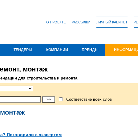
О ПРОЕКТЕ
РАССЫЛКИ
ЛИЧНЫЙ КАБИНЕТ
РЕ
ТЕНДЕРЫ
КОМПАНИИ
БРЕНДЫ
ИНФОРМАЦ
ремонт, монтаж
мендации для строительства и ремонта
Соответствие всех слов
 монтаж
ма? Поговорили с экспертом