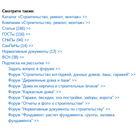
Смотрите также:
Каталог «Строительство, ремонт, монтаж» >>
Компании «Строительство, ремонт, монтаж» >>
Статьи (246) >>
ГОСТы (116) >>
СНиПы (94) >>
СанПиНы (14) >>
Нормативные документы (13) >>
ВСН (38) >>
Подписка на рассылки >>
Задать вопрос в форуме >>
Форум "Строительство коттеджей, дачных домов, бань, гаражей" >>
Форум "Деревянные дома и бани" >>
Форум "Дома из кирпича и строительных блоков" >>
Форум "Каркасные дома" >>
Форум "Гаражи, беседки, хоз.постройки, заборы, ворота" >>
Форум "Отчеты и фото о строительстве" >>
Форум "Нормативные документы по строительству" >>
Форум "Фундамент, расчет фундамента, грунты, заливка
фундамента" >>