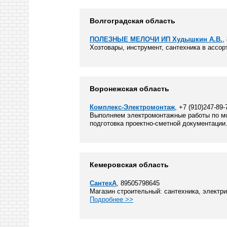
Волгоградская область
ПОЛЕЗНЫЕ МЕЛОЧИ ИП Худышкин А.В.
,
Хозтовары, инструмент, сантехника в ассор
Воронежская область
Комплекс-Электромонтаж
, +7 (910)247-89-
Выполняем электромонтажные работы по мо
подготовка проектно-сметной документации.
Кемеровская область
СантехА
, 89505798645
Магазин строительный: сантехника, электрик
Подробнее >>