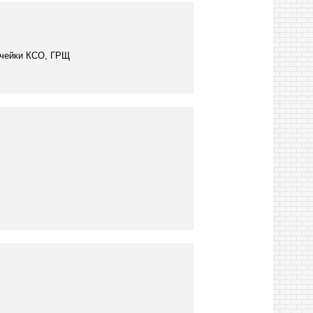
Ячейки КСО, ГРЩ