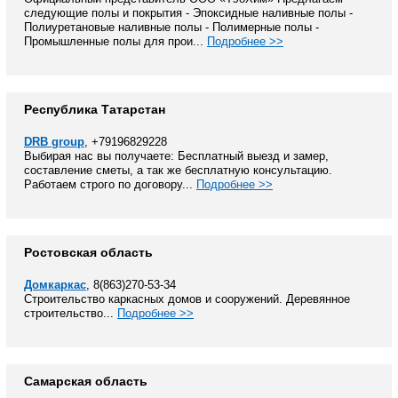
следующие полы и покрытия - Эпоксидные наливные полы -
Полиуретановые наливные полы - Полимерные полы -
Промышленные полы для прои...
Подробнее >>
Республика Татарстан
DRB group
, +79196829228
Выбирая нас вы получаете: Бесплатный выезд и замер,
составление сметы, а так же бесплатную консультацию.
Работаем строго по договору...
Подробнее >>
Ростовская область
Домкаркас
, 8(863)270-53-34
Строительство каркасных домов и сооружений. Деревянное
строительство...
Подробнее >>
Самарская область