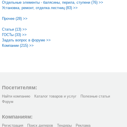
Отдельные элементы - балясины, перила, ступени (76) >>
Установка, ремонт, отделка лестниц (83) >>
Прочее (28) >>
Статьи (13) >>
ГОСТы (33) >>
Задать вопрос в форуме >>
Компании (215) >>
Посетителям:
Найти компанию
Каталог товаров и услуг
Полезные статьи
Форум
Компаниям:
Регистрация
Поиск дилеров
Тендеры
Реклама