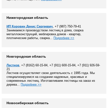
Нижегородская область
ИП Коровин Денис Сергеевич
, +7 (987) 750-79-41
Занимаемся производством лестниц в дома, сварка
металлоконструкций, меблировка домов - квартир,
плотнические работы, сварка...
Подробнее >>
Новгородская область
Лестнов
, +7 (8162) 60-15-84, +7 (911) 600-15-84, +7 (911) 926-59-
21
Лестнов осуществляет свою деятельность с 1995 года. Мы
специализируемся на создании надежных, красивых и
современных лестниц. Изготавливаем лестницы на заказ из
дерева...
Подробнее >>
Новосибирская область