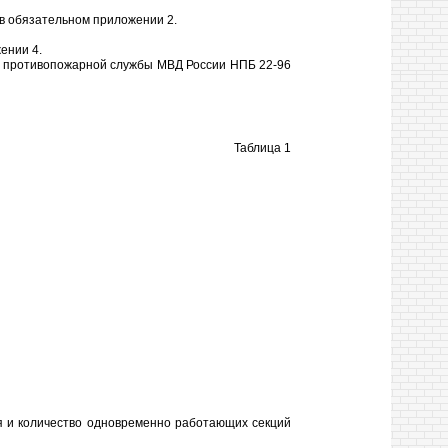
 в обязательном приложении 2.
ении 4.
ной противопожарной службы МВД России НПБ 22-96
Таблица 1
я и количество одновременно работающих секций