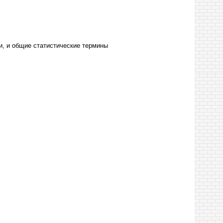
и, и общие статистические термины