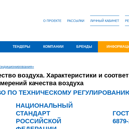
О ПРОЕКТЕ
РАССЫЛКИ
ЛИЧНЫЙ КАБИНЕТ
РЕ
ТЕНДЕРЫ
КОМПАНИИ
БРЕНДЫ
ИНФОРМАЦ
ондиционирования»
ество воздуха. Характеристики и соотве
мерений качества воздуха
О ПО ТЕХНИЧЕСКОМУ РЕГУЛИРОВАНИ
НАЦИОНАЛЬНЫЙ
СТАНДАРТ
ГОСТ
РОССИЙСКОЙ
6879
ФЕДЕРАЦИИ