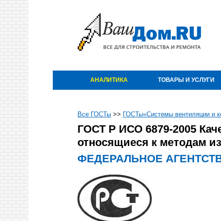
АНАЛИТИКА
ТОВАРЫ И УСЛУГИ
Все ГОСТы
>>
ГОСТы«Системы вентиляции и к
ГОСТ Р ИСО 6879-2005 Кач
относящиеся к методам из
ФЕДЕРАЛЬНОЕ АГЕНТСТВ