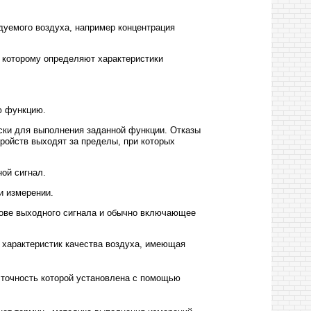
дуемого воздуха, например концентрация
 которому определяют характеристики
ю функцию.
ски для выполнения заданной функции. Отказы
ройств выходят за пределы, при которых
ой сигнал.
и измерении.
снове выходного сигнала и обычно включающее
 характеристик качества воздуха, имеющая
, точность которой установлена с помощью