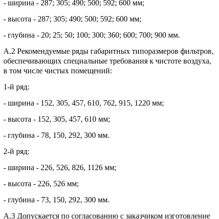
- ширина - 287; 305; 490; 500; 592; 600 мм;
- высота - 287; 305; 490; 500; 592; 600 мм;
- глубина - 20; 25; 50; 100; 300; 360; 600; 700; 900 мм.
А.2 Рекомендуемые ряды габаритных типоразмеров фильтров,
обеспечивающих специальные требования к чистоте воздуха,
в том числе чистых помещений:
1-й ряд:
- ширина - 152, 305, 457, 610, 762, 915, 1220 мм;
- высота - 152, 305, 457, 610 мм;
- глубина - 78, 150, 292, 300 мм.
2-й ряд:
- ширина - 226, 526, 826, 1126 мм;
- высота - 226, 526 мм;
- глубина - 73, 150, 292, 300 мм.
А.3 Допускается по согласованию с заказчиком изготовление