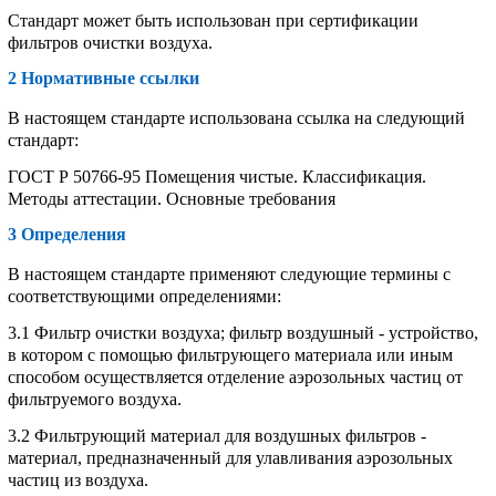
Стандарт может быть использован при сертификации
фильтров очистки воздуха.
2 Нормативные ссылки
В настоящем стандарте использована ссылка на следующий
стандарт:
ГОСТ Р 50766-95 Помещения чистые. Классификация.
Методы аттестации. Основные требования
3 Определения
В настоящем стандарте применяют следующие термины с
соответствующими определениями:
3.1 Фильтр очистки воздуха; фильтр воздушный - устройство,
в котором с помощью фильтрующего материала или иным
способом осуществляется отделение аэрозольных частиц от
фильтруемого воздуха.
3.2 Фильтрующий материал для воздушных фильтров -
материал, предназначенный для улавливания аэрозольных
частиц из воздуха.