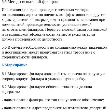
5.5
Методы испытаний фильтров
Испытания фильтров проводят с помощью методов,
позволяющих адекватно оценить их эффективность и другие
характеристики. Фильтры должны проходить испытания при
номинальной производительности, устанавливаемой
изготовителем фильтров. Перед установкой фильтров высокой
и сверхвысокой эффективности на месте эксплуатации
должна проверяться их целостность.
5.6 В случае необходимости по соглашению между заказчиком
и поставщиком может предусматриваться требование о
стерилизуемости фильтров.
6 Маркировка
6.1 Маркировка фильтра должна быть нанесена на наружную
сторону корпуса фильтра и упаковочную коробку.
6.2 Маркировка фильтров общего назначения должна
содержать:
- наименование фильтра, его тип или условное обозначение;
- наименование и адрес предприятия-изготовителя (товарный