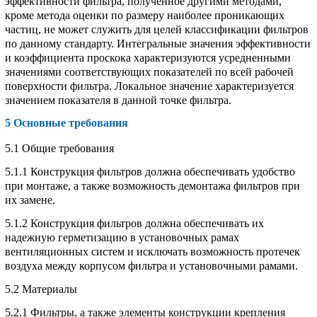
эффективности фильтра, полученное другими методами,
кроме метода оценки по размеру наиболее проникающих
частиц, не может служить для целей классификации фильтров
по данному стандарту. Интегральные значения эффективности
и коэффициента проскока характеризуются усредненными
значениями соответствующих показателей по всей рабочей
поверхности фильтра. Локальное значение характеризуется
значением показателя в данной точке фильтра.
5 Основные требования
5.1
Общие требования
5.1.1 Конструкция фильтров должна обеспечивать удобство
при монтаже, а также возможность демонтажа фильтров при
их замене.
5.1.2 Конструкция фильтров должна обеспечивать их
надежную герметизацию в установочных рамах
вентиляционных систем и исключать возможность протечек
воздуха между корпусом фильтра и установочными рамами.
5.2
Материалы
5.2.1 Фильтры, а также элементы конструкции крепления