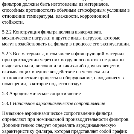
фильтров должны быть изготовлены из материалов,
способных противостоять обычным атмосферным условиям в
отношении температуры, влажности, коррозионной
стойкости.
5.2.2 Конструкция фильтра должна выдерживать
механические нагрузки и другие виды нагрузок, которые
могут воздействовать на фильтр в процессе его эксплуатации.
5.2.3 Все материалы, в том числе и фильтрующий материал,
при прохождении через них воздушного потока не должны
выделять пыли, волокон или каких-либо других веществ,
оказывающих вредное воздействие на человека или
технологические процессы и оборудование, находящиеся в
помещении, в которое подается воздух.
5.3
Аэродинамическое сопротивление
5.3.1
Начальное аэродинамическое сопротивление
Начальное аэродинамическое сопротивление фильтра
определяют при номинальной производительности фильтров.
Дополнительно следует определять аэродинамическую
характеристику фильтра, которая представляет собой график