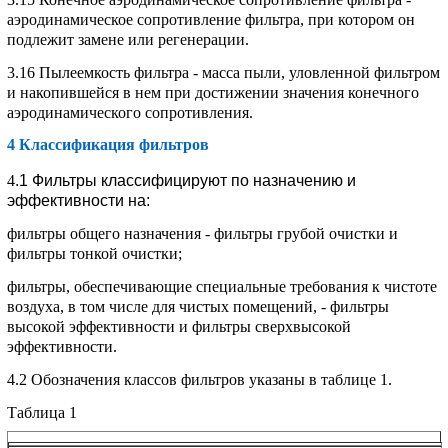
аэродинамическое сопротивление фильтра, при котором он
подлежит замене или регенерации.
3.16 Пылеемкость фильтра - масса пыли, уловленной фильтром
и накопившейся в нем при достижении значения конечного
аэродинамического сопротивления.
4 Классификация фильтров
4
.1 Фильтры классифицируют по назначению и
эффективности на:
фильтры общего назначения - фильтры грубой очистки и
фильтры тонкой очистки;
фильтры, обеспечивающие специальные требования к чистоте
воздуха, в том числе для чистых помещений, - фильтры
высокой эффективности и фильтры сверхвысокой
эффективности.
4.2 Обозначения классов фильтров указаны в таблице 1.
Таблица 1