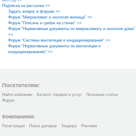
Подписка на рассылки >>
Задать вопрос в форуме >>
Форум "Микроклимат и экология жилища" >>
Форум "Плесень и грибок на стенах" >>
Форум "Нормативные документы по микроклимату и экологии дома"
>>
Форум "Системы вентиляции и кондиционирования" >>
Форум "Нормативные документы по вентиляции и
кондиционированию" >>
Посетителям:
Найти компанию
Каталог товаров и услуг
Полезные статьи
Форум
Компаниям:
Регистрация
Поиск дилеров
Тендеры
Реклама