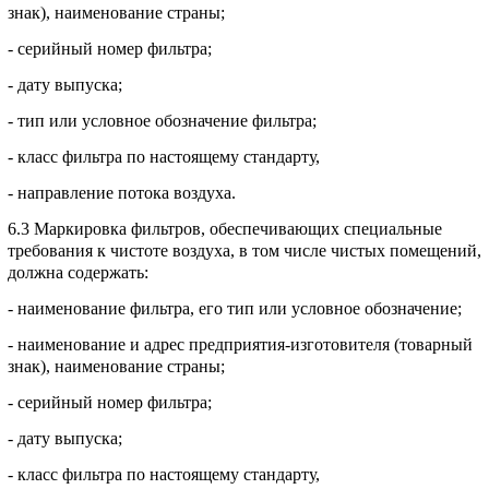
знак), наименование страны;
- серийный номер фильтра;
- дату выпуска;
- тип или условное обозначение фильтра;
- класс фильтра по настоящему стандарту,
- направление потока воздуха.
6.3 Маркировка фильтров, обеспечивающих специальные
требования к чистоте воздуха, в том числе чистых помещений,
должна содержать:
- наименование фильтра, его тип или условное обозначение;
- наименование и адрес предприятия-изготовителя (товарный
знак), наименование страны;
- серийный номер фильтра;
- дату выпуска;
- класс фильтра по настоящему стандарту,