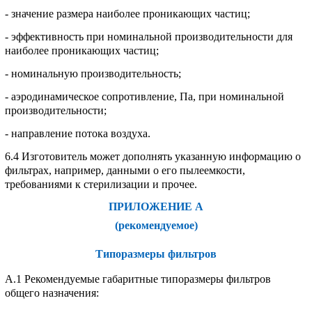
- значение размера наиболее проникающих частиц;
- эффективность при номинальной производительности для
наиболее проникающих частиц;
- номинальную производительность;
- аэродинамическое сопротивление, Па, при номинальной
производительности;
- направление потока воздуха.
6.4 Изготовитель может дополнять указанную информацию о
фильтрах, например, данными о его пылеемкости,
требованиями к стерилизации и прочее.
ПРИЛОЖЕНИЕ А
(рекомендуемое)
Типоразмеры фильтров
А.1 Рекомендуемые габаритные типоразмеры фильтров
общего назначения: