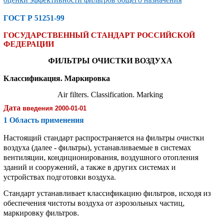
ГОСТ Р 51251-99
ГОСУДАРСТВЕННЫЙ СТАНДАРТ РОССИЙСКОЙ
ФЕДЕРАЦИИ
ФИЛЬТРЫ ОЧИСТКИ ВОЗДУХА
Классификация. Маркировка
Air filters. Classification. Marking
Дата
введения
2000-01-01
1 Область применения
Настоящий стандарт распространяется на фильтры очистки
воздуха (далее - фильтры), устанавливаемые в системах
вентиляции, кондиционирования, воздушного отопления
зданий и сооружений, а также в других системах и
устройствах подготовки воздуха.
Стандарт устанавливает классификацию фильтров, исходя из
обеспечения чистоты воздуха от аэрозольных частиц,
маркировку фильтров.