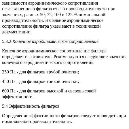
зависимости аэродинамического сопротивления
незагрязненного фильтра от его производительности при
значениях, равных 50; 75; 100 и 125 % номинальной
производительности. Начальное аэродинамическое
сопротивление фильтра указывают в технической
документации.
5.3.2
Конечное аэродинамическое сопротивление
Конечное аэродинамическое сопротивление фильтра
определяет изготовитель. Рекомендуются следующие значения
конечного аэродинамического сопротивления:
250 Па - для фильтров грубой очистки;
450 Па - для фильтров тонкой очистки;
600 Па - для фильтров высокой и сверхвысокой
эффективности.
5.4
Эффективность фильтров
Определение эффективности фильтров следует проводить при
номинальной производительности.