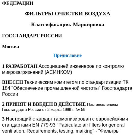
ФЕДЕРАЦИИ
ФИЛЬТРЫ ОЧИСТКИ ВОЗДУХА
Классификация. Маркировка
ГОССТАНДАРТ РОССИИ
Москва
Предисловие
1 РАЗРАБОТАН
Ассоциацией инженеров по контролю
микрозагрязнений (АСИНКОМ)
ВНЕСЕН
Техническим комитетом по стандартизации ТК
184 "Обеспечение промышленной чистоты" Госстандарта
России
2 ПРИНЯТ И ВВЕДЕН В ДЕЙСТВИЕ
Постановлением
Госстандарта России от 3 марта 1999 г. № 59
3
Настоящий стандарт гармонизирован с европейскими
стандартами EN 779-93 "Patriculate air filters for general
ventilation. Requirements, testing, maiking" - "Фильтры