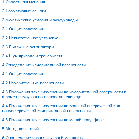
1 Область применения
2 Нормативные ссылки
3 Акустические условия и воздуховоды
3.1 Общие положения
3.2 Испытательная установка
3.3 Вытяжные вентиляторы
3.4 Шум привода и трансмиссии
4 Определение измерительной поверхности
4.1 Общие положения
4.2 Измерительные поверхности
4.3 Положения точек измерений на измерительной поверхности в
форме прямоугольного параллелепипеда
4.4 Положения точек измерений на большой сферической или
полусферической измерительной поверхности
4.5 Положения точек измерений на малой полусфере
5 Метод испытаний
6 Определение уровня звуковой мощности