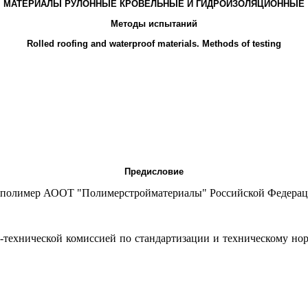
МАТЕРИАЛЫ РУЛОННЫЕ КРОВЕЛЬНЫЕ И ГИДРОИЗОЛЯЦИОННЫЕ
Методы испытаний
Rolled roofing and waterproof materials. Methods of testing
Предисловие
олимер АООТ "Полимерстройматериалы" Российской Федера
ехнической комиссией по стандартизации и техническому но