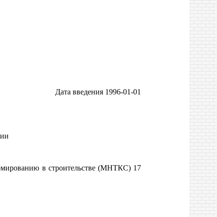
Дата введения 1996-01-01
ции
рмированию в строительстве (МНТКС) 17