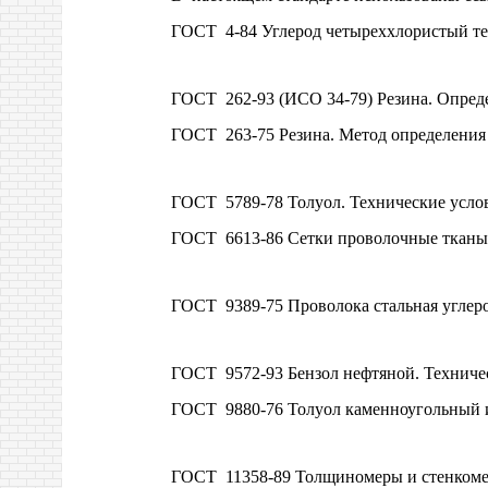
ГОСТ 4-84 Углерод четыреххлористый те
ГОСТ 262-93 (ИСО 34-79) Резина. Опреде
ГОСТ 263-75 Резина. Метод определения
ГОСТ 5789-78 Толуол. Технические усло
ГОСТ 6613-86 Сетки проволочные тканые
ГОСТ 9389-75 Проволока стальная углер
ГОСТ 9572-93 Бензол нефтяной. Техниче
ГОСТ 9880-76 Толуол каменноугольный и
ГОСТ 11358-89 Толщиномеры и стенкомеры