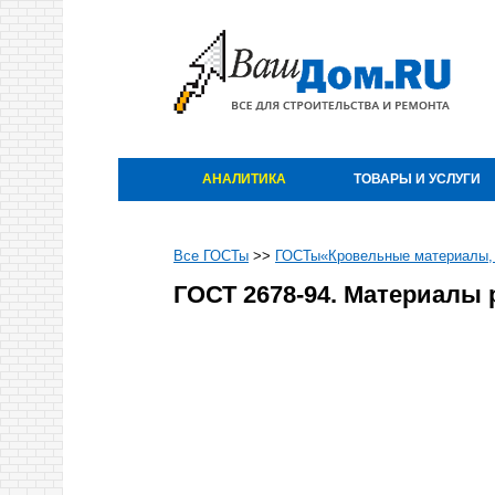
АНАЛИТИКА
ТОВАРЫ И УСЛУГИ
Все ГОСТы
>>
ГОСТы«Кровельные материалы,
ГОСТ 2678-94. Материалы