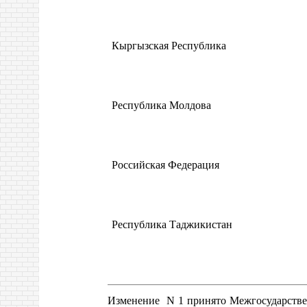
Кыргызская Республика
Республика Молдова
Российская Федерация
Республика Таджикистан
Изменение N 1 принято Межгосударствен