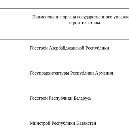
Наименование органа государственного управл
строительством
Госстрой Азербайджанской Республики
Госупрархитектуры Республики Армения
Госстрой Республики Беларусь
Минстрой Республики Казахстан