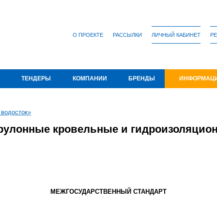
О ПРОЕКТЕ
РАССЫЛКИ
ЛИЧНЫЙ КАБИНЕТ
РЕ
ТЕНДЕРЫ
КОМПАНИИ
БРЕНДЫ
ИНФОРМАЦ
 водосток»
 рулонные кровельные и гидроизоляцио
МЕЖГОСУДАРСТВЕННЫЙ СТАНДАРТ