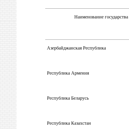
Наименование государства
Азербайджанская Республика
Республика Армения
Республика Беларусь
Республика Казахстан