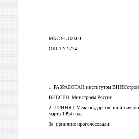
МКС 91.100.60
ОКСТУ 5774
1 РАЗРАБОТАН институтом ВНИИстройп
ВНЕСЕН Минстроем России
2 ПРИНЯТ Межгосударственной научно-т
марта 1994 года
За принятие проголосовали: