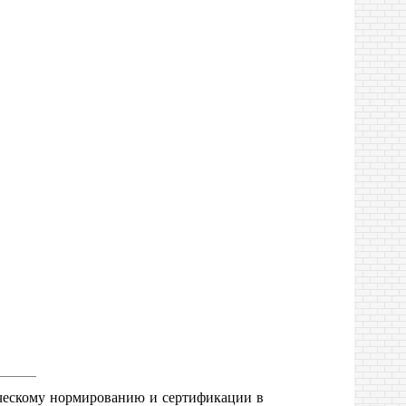
ическому нормированию и сертификации в