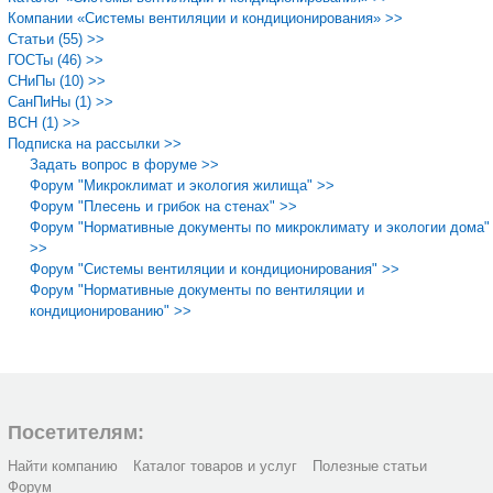
Компании «Системы вентиляции и кондиционирования» >>
Статьи (55) >>
ГОСТы (46) >>
СНиПы (10) >>
СанПиНы (1) >>
ВСН (1) >>
Подписка на рассылки >>
Задать вопрос в форуме >>
Форум "Микроклимат и экология жилища" >>
Форум "Плесень и грибок на стенах" >>
Форум "Нормативные документы по микроклимату и экологии дома"
>>
Форум "Системы вентиляции и кондиционирования" >>
Форум "Нормативные документы по вентиляции и
кондиционированию" >>
Посетителям:
Найти компанию
Каталог товаров и услуг
Полезные статьи
Форум