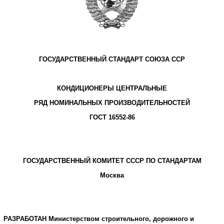
ГОСУДАРСТВЕННЫЙ СТАНДАРТ СОЮЗА ССР
КОНДИЦИОНЕРЫ ЦЕНТРАЛЬНЫЕ
РЯД НОМИНАЛЬНЫХ ПРОИЗВОДИТЕЛЬНОСТЕЙ
ГОСТ 16552-86
ГОСУДАРСТВЕННЫЙ КОМИТЕТ СССР ПО СТАНДАРТАМ
Москва
РАЗРАБОТАН Министерством строительного, дорожного и