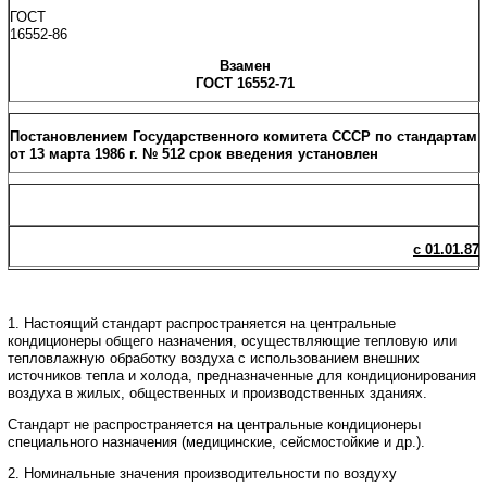
ГОСТ
16552-86
Взамен
ГОСТ 16552-71
Постановлением Государственного комитета СССР по стандартам
от 13 марта 1986 г. № 512 срок введения установлен
с 01.01.87
1. Настоящий стандарт распространяется на центральные
кондиционеры общего назначения, осуществляющие тепловую или
тепловлажную обработку воздуха с использованием внешних
источников тепла и холода, предназначенные для кондиционирования
воздуха в жилых, общественных и производственных зданиях.
Стандарт не распространяется на центральные кондиционеры
специального назначения (медицинские, сейсмостойкие и др.).
2. Номинальные значения производительности по воздуху