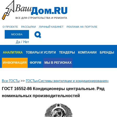
О ПРОЕКТЕ
РАССЫЛКИ
ЛИЧНЫЙ КАБИНЕТ
РЕКЛАМА НА ПОРТАЛЕ
МОСКВА
Да
/
Нет
АНАЛИТИКА
ТОВАРЫ И УСЛУГИ
ТЕНДЕРЫ
КОМПАНИИ
БРЕНДЫ
ИНФОРМАЦИЯ
ФОРУМ
МЫ В РЕГИОНАХ
Все ГОСТы
>>
ГОСТы«Системы вентиляции и кондиционирования»
ГОСТ 16552-86 Кондиционеры центральные. Ряд
номинальных производительностей