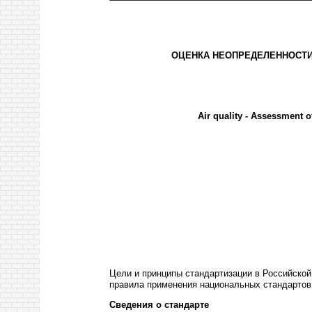
ОЦЕНКА НЕОПРЕДЕЛЕННОСТИ
Air quality - Assessment 
Цели и принципы стандартизации в Российско
правила применения национальных стандартов
Сведения о стандарте