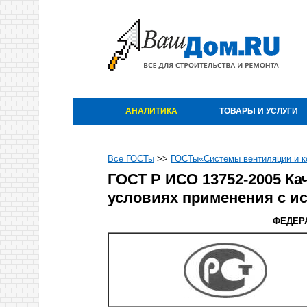
АНАЛИТИКА
ТОВАРЫ И УСЛУГИ
Все ГОСТы
>>
ГОСТы«Системы вентиляции и к
ГОСТ Р ИСО 13752-2005 Ка
условиях применения с и
ФЕДЕР