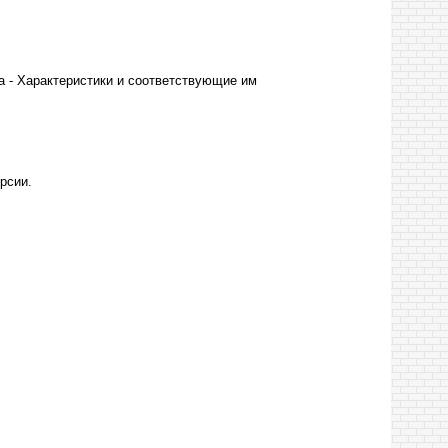
 - Характеристики и соответствующие им
рсии.