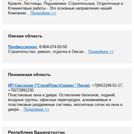
Кровля, Лестницы, Подъемники. Строительные, Отделочные и
Клининговые работы - Это основные направления нашей
Компании...
Подробнее >>
Омская область
Профессионал
, 8-904-074-50-50
Строительство, ремонт, отделка в Омске...
Подробнее >>
Пензенская область
ИП Саксонов ("СтройПластСервис" Пенза)
, +7(8412)49-51-17,
+79272891230
Пластиковые окна и двери. Остекление балконов, лоджий,
входные группы, офисные перегородки, алюминиевые и
пластиковые раздвижные системы, москитные сетки на окна и
двери...
Подробнее >>
Республика Башкортостан