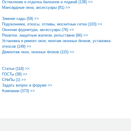
Остекление и отделка балконов и лоджий (138) >>
Мансардные окна, аксессуары (81) >>
Зимние сады (59) >>
Подоконники, откосы, отливы, москитные сетки (103) >>
Оконная фурнитура, аксессуары (76) >>
Решетки, защитные жалюзи, рольставни (66) >>
Установка и ремонт окон, монтаж оконных блоков, установка
откосов (149) >>
Демонтаж окон, оконных блоков (115) >>
Статьи (118) >>
ГОСТы (38) >>
СНиПы (1) >>
Задать вопрос в форуме >>
Компании (373) >>