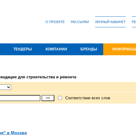
О ПРОЕКТЕ
РАССЫЛКИ
ЛИЧНЫЙ КАБИНЕТ
РЕ
ТЕНДЕРЫ
КОМПАНИИ
БРЕНДЫ
ИНФОРМАЦ
мендации для строительства и ремонта
Соответствие всех слов
ня" в Москве