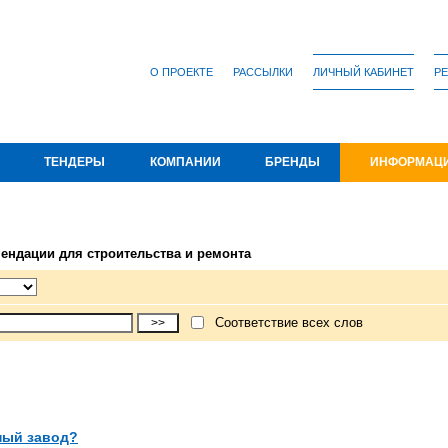
О ПРОЕКТЕ
РАССЫЛКИ
ЛИЧНЫЙ КАБИНЕТ
РЕ
ТЕНДЕРЫ
КОМПАНИИ
БРЕНДЫ
ИНФОРМАЦ
мендации для строительства и ремонта
Соответствие всех слов
ный завод?