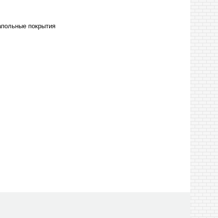
апольные покрытия