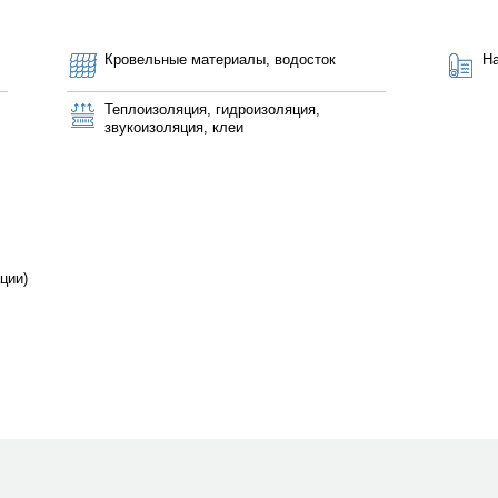
Кровельные материалы, водосток
Н
Теплоизоляция, гидроизоляция,
звукоизоляция, клеи
ции)