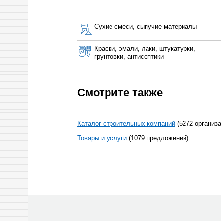
Сухие смеси, сыпучие материалы
Краски, эмали, лаки, штукатурки,
грунтовки, антисептики
Смотрите также
Каталог строительных компаний
(5272 организа
Товары и услуги
(1079 предложений)