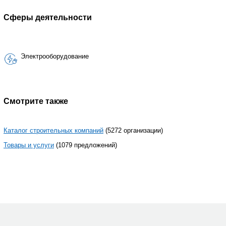
Сферы деятельности
Электрооборудование
Смотрите также
Каталог строительных компаний
(5272 организации)
Товары и услуги
(1079 предложений)