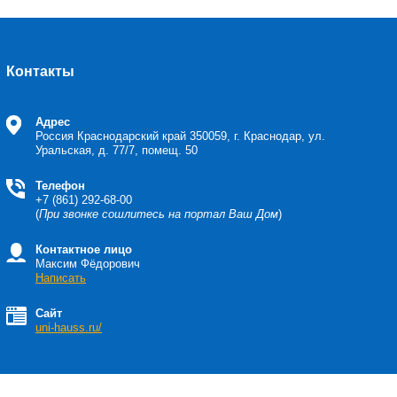
Контакты
Адрес
Россия Краснодарский край
350059, г. Краснодар, ул.
Уральская, д. 77/7, помещ. 50
Телефон
+7 (861) 292-68-00
(
При звонке сошлитесь на портал Ваш Дом
)
Контактное лицо
Максим Фёдорович
Написать
Сайт
uni-hauss.ru/