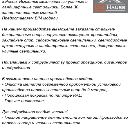
г.Ревда. Имеются эксклюзивные уличные и
ландшафтные светильники. Более 30
запатентованных моделей.
Предоставляем BIM модели.
На нашем производстве вы можете заказать стальные
декоративные опоры наружного освещения, кронштейны,
закладные опор, садово-парковые светильники, светодиодные
архитектурные и ландшафтные светильники, декоративные
уличные светильники.
Приглашаем к сотрудничеству проектировщиков, дизайнеров
и подрядчиков.
В возможности нашего производства входит:
- Очистка металла современной дробометной установкой
производство парковых стальных опор до 9 метров;
- Порошковая покраска по палитре RAL;
- Горячее цинкование;
Для подрядчиков особые условия!
- Главное направление деятельности компании. Производство
парковых опор и уличных светильников.