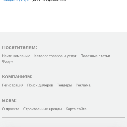
Посетителям:
Найти компанию
Каталог товаров и услуг
Полезные статьи
Форум
Компаниям:
Регистрация
Поиск дилеров
Тендеры
Реклама
Всем:
О проекте
Строительные бренды
Карта сайта