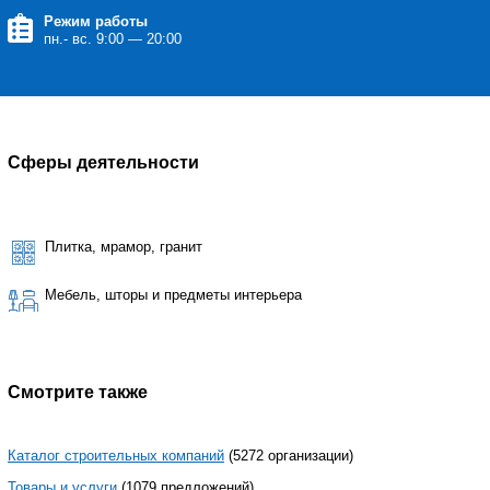
Режим работы
пн.- вс. 9:00 — 20:00
Сферы деятельности
Плитка, мрамор, гранит
Мебель, шторы и предметы интерьера
Смотрите также
Каталог строительных компаний
(5272 организации)
Товары и услуги
(1079 предложений)