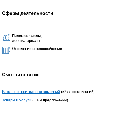
Сферы деятельности
Пиломатериалы,
лесоматериалы
Отопление и газоснабжение
Смотрите также
Каталог строительных компаний
(5277 организаций)
Товары и услуги
(1079 предложений)