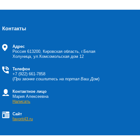
Контакты
Адрес
Россия
613200, Кировская область, г.Белая
Холуница, ул.Комсомольская дом 12
Телефон
+7 (922) 661-7858
(
При звонке сошлитесь на портал Ваш Дом
)
Контактное лицо
Мария Алексеевна
Написать
Сайт
favorit43.ru