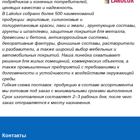
подрядчиков и конечных потребителей,
ценящих качество и надежность.
В Lakolux собрано более 500 наименований
продукции: акриловые, силиконовые и
полиуретановые краски, лаки и эмали , грунтующие составы,
грунты и шпатлевки, защитные покрытия для металла,
древесины и бетона, антикоррозийные системы,
декоративные фактуры, финишные составы, растворители
и разбавители, а также широкий выбор мебельных и
автомобильных покрытий. Наша линейка охватывает
решения для жилых помещений, коммерческих объектов, а
также промышленных предприятий с требованиями к
долговечности и устойчивости к воздействиям окружающей
среды.
Гибкая схема поставок: продукцию в составе ассортимента
мы готовим под заказ с минимальными сроками выполнения.
Срок изготовления составляет 2–3 рабочих дня, после чего
заказ отправляется к месту назначения.
Контакты