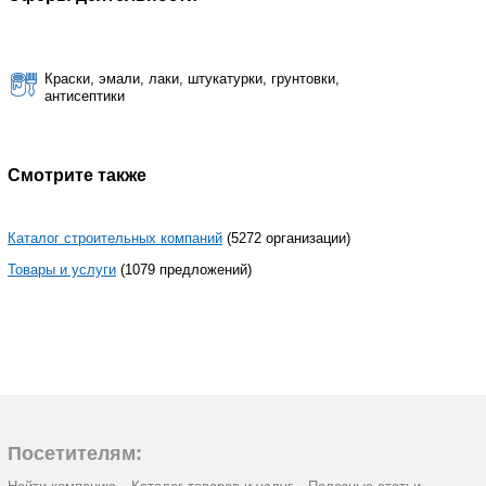
Краски, эмали, лаки, штукатурки, грунтовки,
антисептики
Смотрите также
Каталог строительных компаний
(5272 организации)
Товары и услуги
(1079 предложений)
Посетителям: