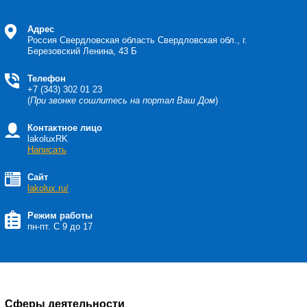
Адрес
Россия Свердловская область
Свердловская обл., г.
Березовский Ленина, 43 Б
Телефон
+7 (343) 302 01 23
(
При звонке сошлитесь на портал Ваш Дом
)
Контактное лицо
lakoluxRK
Написать
Сайт
lakolux.ru/
Режим работы
пн-пт. С 9 до 17
Сферы деятельности