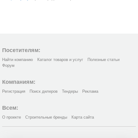
Посетителям:
Найти компанию
Каталог товаров и услуг
Полезные статьи
Форум
Компаниям:
Регистрация
Поиск дилеров
Тендеры
Реклама
Всем:
О проекте
Строительные бренды
Карта сайта