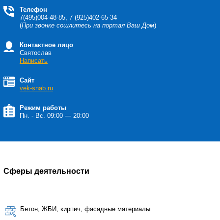
Телефон
7(495)004-48-85, 7 (925)402-65-34
(
При звонке сошлитесь на портал Ваш Дом
)
Контактное лицо
Святослав
Написать
Сайт
vek-snab.ru
Режим работы
Пн. - Вс. 09:00 — 20:00
Сферы деятельности
Бетон, ЖБИ, кирпич, фасадные материалы