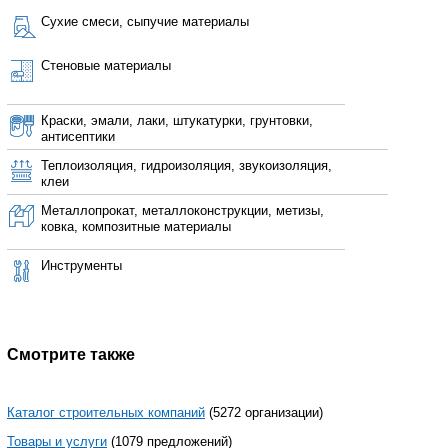
Сухие смеси, сыпучие материалы
Стеновые материалы
Краски, эмали, лаки, штукатурки, грунтовки,
антисептики
Теплоизоляция, гидроизоляция, звукоизоляция,
клеи
Металлопрокат, металлоконструкции, метизы,
ковка, композитные материалы
Инструменты
Смотрите также
Каталог строительных компаний
(5272 организации)
Товары и услуги
(1079 предложений)