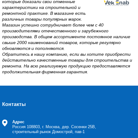
которые доказали свои отменные
характеристики на строительной и
ремонтной практике. В магазине есть
различных товары популярных марок.
Магазин успешно сотрудничает более чем с 40
производителями отечественного и зарубежного
производства. В общем ассортименте постоянное наличие
свыше 2000 наименований товаров, которые регулярно
обновляются и пополняются.
Обратитесь в нашу компанию, если вы хотите приобрести
действительно качественные товары для строительства и
ремонта. На всю реализуемую продукцию предоставляется
продолжительная фирменная гарантия.
Контакты
Адрес
Россия
108803, г. Москва, дер. Сосенки 25В,
строительный рынок Домострой, пав-1