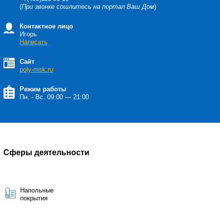
(
При звонке сошлитесь на портал Ваш Дом
)
Контактное лицо
Игорь
Написать
Сайт
poly-msk.ru
Режим работы
Пн. - Вс. 09:00 — 21:00
Сферы деятельности
Напольные
покрытия