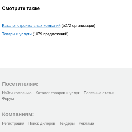
Смотрите также
Каталог строительных компаний
(5272 организации)
Товары и услуги
(1079 предложений)
Посетителям:
Найти компанию
Каталог товаров и услуг
Полезные статьи
Форум
Компаниям:
Регистрация
Поиск дилеров
Тендеры
Реклама