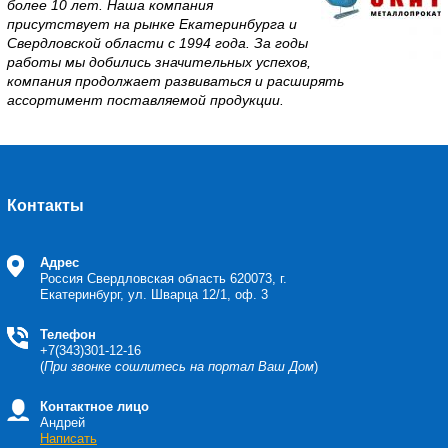
более 10 лет. Наша компания
присутствует на рынке Екатеринбурга и
Свердловской области с 1994 года. За годы
работы мы добились значительных успехов,
компания продолжает развиваться и расширять
ассортимент поставляемой продукции.
Контакты
Адрес
Россия Свердловская область
620073, г.
Екатеринбург, ул. Шварца 12/1, оф. 3
Телефон
+7(343)301-12-16
(
При звонке сошлитесь на портал Ваш Дом
)
Контактное лицо
Андрей
Написать