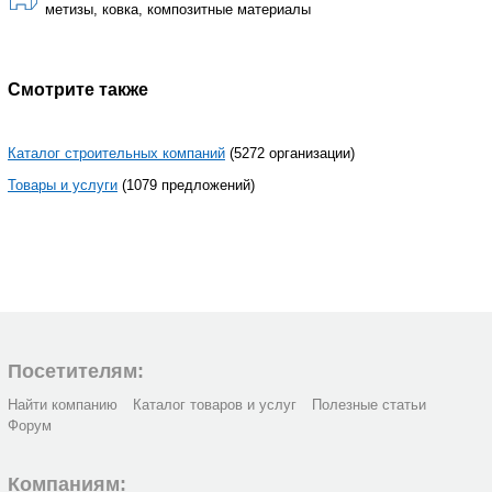
метизы, ковка, композитные материалы
Смотрите также
Каталог строительных компаний
(5272 организации)
Товары и услуги
(1079 предложений)
Посетителям:
Найти компанию
Каталог товаров и услуг
Полезные статьи
Форум
Компаниям: