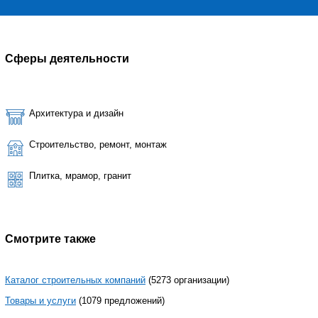
Сферы деятельности
Архитектура и дизайн
Строительство, ремонт, монтаж
Плитка, мрамор, гранит
Смотрите также
Каталог строительных компаний
(5273 организации)
Товары и услуги
(1079 предложений)