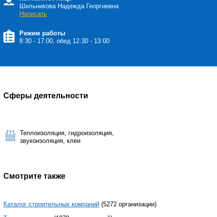
Шильникова Надежда Георгиевна
Написать
Режим работы
8:30 - 17:00, обед 12:30 - 13:00
Сферы деятельности
Теплоизоляция, гидроизоляция,
звукоизоляция, клеи
Смотрите также
Каталог строительных компаний
(5272 организации)