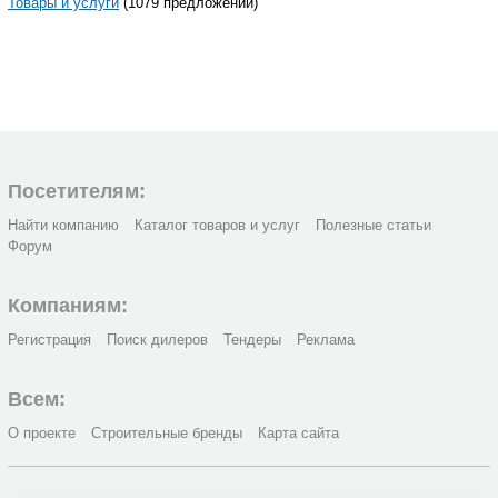
Товары и услуги
(1079 предложений)
Посетителям:
Найти компанию
Каталог товаров и услуг
Полезные статьи
Форум
Компаниям:
Регистрация
Поиск дилеров
Тендеры
Реклама
Всем:
О проекте
Строительные бренды
Карта сайта