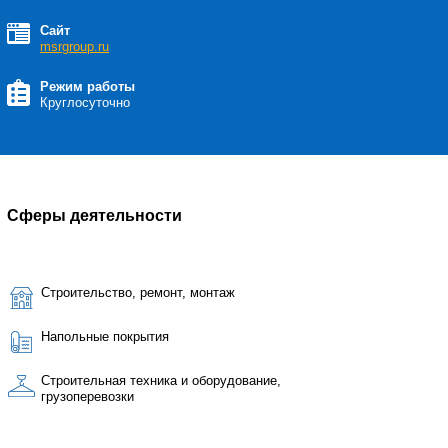
Сайт
msrgroup.ru
Режим работы
Круглосуточно
Сферы деятельности
Строительство, ремонт, монтаж
Напольные покрытия
Строительная техника и оборудование,
грузоперевозки