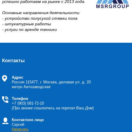
успешно работаем на рынке с 2013 года.
Основные направления деятельности:
- устройство полусухой стяжки пола
- штукатурные работы
- услуги по аренде техники
Контакты
Адрес
Россия
115477, г. Москва, деловая ул. д. 20
метро Автозаводская
Телефон
+7 (903) 581-72-10
(
При звонке сошлитесь на портал Ваш Дом
)
Контактное лицо
Сергей
Написать