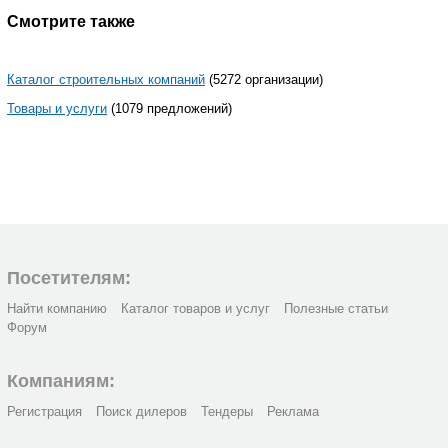
Смотрите также
Каталог строительных компаний
(5272 организации)
Товары и услуги
(1079 предложений)
Посетителям:
Найти компанию
Каталог товаров и услуг
Полезные статьи
Форум
Компаниям:
Регистрация
Поиск дилеров
Тендеры
Реклама