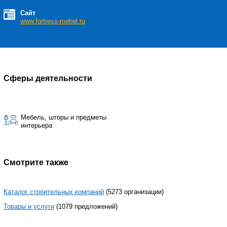
Сайт
www.fortress-mebel.ru
Сферы деятельности
Мебель, шторы и предметы
интерьера
Смотрите также
Каталог строительных компаний
(5273 организации)
Товары и услуги
(1079 предложений)