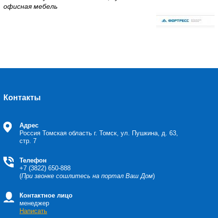
офисная мебель
Контакты
Адрес
Россия Томская область
г. Томск, ул. Пушкина, д. 63,
стр. 7
Телефон
+7 (3822) 650-888
(
При звонке сошлитесь на портал Ваш Дом
)
Контактное лицо
менеджер
Написать