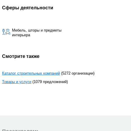
Сферы деятельности
Мебель, шторы и предметы
интерьера
Смотрите также
Каталог строительных компаний
(5272 организации)
Товары и услуги
(1079 предложений)