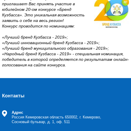
приглашает Вас принять участие в
юбилейном 20-ом конкурсе «Бренд
Кузбасса». Это уникальная возможность
заявить о себе на весь регион!
Конкурс проводится по номинациям:
«Лучший бренд Кузбасса - 2019»;
«Лучший инновационный бренд Кузбасса - 2019»;
«Лучший бренд муниципального образования - 2019»;
«Народный бренд Кузбасса - 2019» - специальная номинация,
победитель в которой определяется по результатам онлайн-
голосования на сайте конкурса.
Контакты
Адрес
Россия Кемеровская область
650002, г. Кемерово,
Сосновый бульвар, д. 1, оф. 511