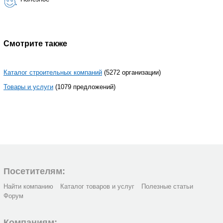
Смотрите также
Каталог строительных компаний
(5272 организации)
Товары и услуги
(1079 предложений)
Посетителям:
Найти компанию
Каталог товаров и услуг
Полезные статьи
Форум
Компаниям: