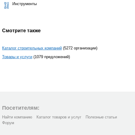
Инструменты
Смотрите также
Каталог строительных компаний
(5272 организации)
Товары и услуги
(1079 предложений)
Посетителям:
Найти компанию
Каталог товаров и услуг
Полезные статьи
Форум