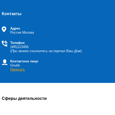
Контакты
Адрес
Россия
Москва
Телефон
(495)123456
(
При звонке сошлитесь на портал Ваш Дом
)
Контактное лицо
Gnutik
Написать
Сферы деятельности