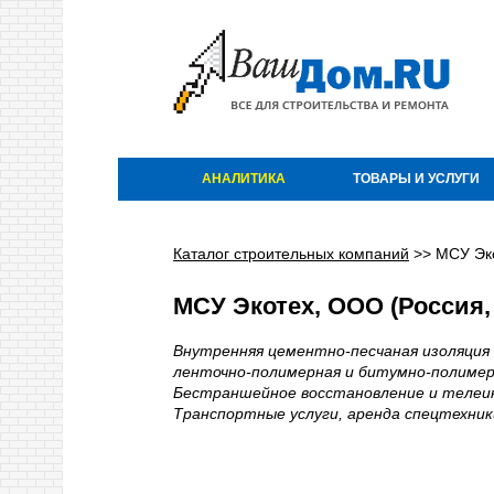
АНАЛИТИКА
ТОВАРЫ И УСЛУГИ
Каталог строительных компаний
>>
МСУ Эк
МСУ Экотех, ООО (Россия,
Внутренняя цементно-песчаная изоляция 
ленточно-полимерная и битумно-полимерн
Бестраншейное восстановление и телеи
Транспортные услуги, аренда спецтехник