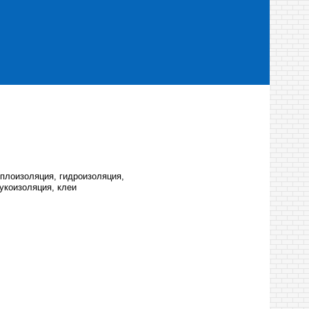
плоизоляция, гидроизоляция,
укоизоляция, клеи