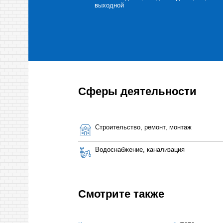
выходной
Сферы деятельности
Строительство, ремонт, монтаж
Водоснабжение, канализация
Смотрите также