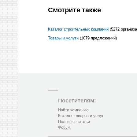
Смотрите также
Каталог строительных компаний
(5272 организа
Товары и услуги
(1079 предложений)
Посетителям:
Найти компанию
Каталог товаров и услуг
Полезные статьи
Форум