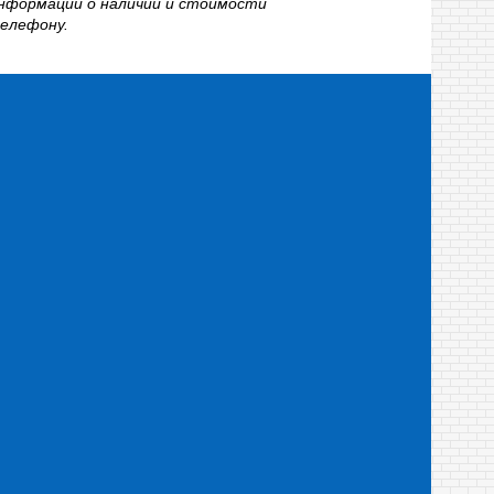
информации о наличии и стоимости
телефону.