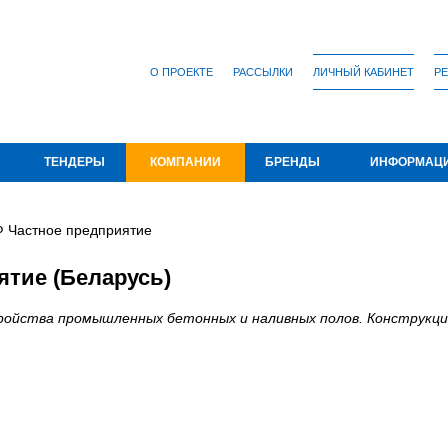
О ПРОЕКТЕ
РАССЫЛКИ
ЛИЧНЫЙ КАБИНЕТ
РЕ
ТЕНДЕРЫ
КОМПАНИИ
БРЕНДЫ
ИНФОРМАЦ
 Частное предприятие
тие (Беларусь)
ройства промышленных бетонных и наливных полов. Конструкц