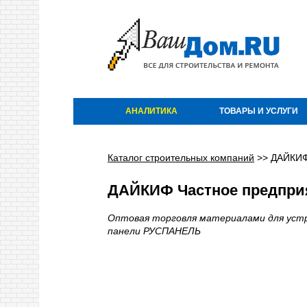
АНАЛИТИКА
ТОВАРЫ И УСЛУГИ
Каталог строительных компаний
>>
ДАЙКИФ
ДАЙКИФ Частное предприя
Оптовая торговля материалами для уст
панели РУСПАНЕЛЬ