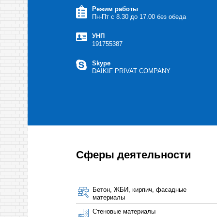
Режим работы
Пн-Пт с 8.30 до 17.00 без обеда
УНП
191755387
Skype
DAIKIF PRIVAT COMPANY
Сферы деятельности
Бетон, ЖБИ, кирпич, фасадные
материалы
Стеновые материалы