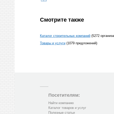
Смотрите также
Каталог строительных компаний
(5272 организа
Товары и услуги
(1079 предложений)
Посетителям:
Найти компанию
Каталог товаров и услуг
Полезные статьи