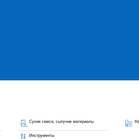
Сухие смеси, сыпучие материалы
Н
Инструменты