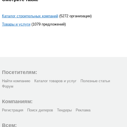
Каталог строительных компаний
(5272 организации)
Товары и услуги
(1079 предложений)
Посетителям:
Найти компанию
Каталог товаров и услуг
Полезные статьи
Форум
Компаниям:
Регистрация
Поиск дилеров
Тендеры
Реклама
Всем: