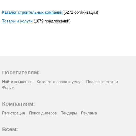
Каталог строительных компаний
(5272 организации)
Товары и услуги
(1079 предложений)
Посетителям:
Найти компанию
Каталог товаров и услуг
Полезные статьи
Форум
Компаниям:
Регистрация
Поиск дилеров
Тендеры
Реклама
Всем: