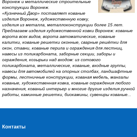
Воронеж и металлические строительные
конструкции Воронеж.
«Кузнечный Двор» поставляет кованые
изделия Воронеж, художественную ковку,
изделия из металла, металлоконструкции более 15 лет.
Предлагаем изделия художественной ковки Воронеж: кованые
ворота всех видов, ворота автоматические, кованые
калитки, кованые решетки оконные, сварные решётки для
окон, ставни, кованые перила и ограждения для лестниц,
навесы из поликарбоната, заборные секции, заборы и
ограждения, козырьки над входом: из сотового
поликарбоната, металлические, кованые, входные группы,
навесы для автомобилей на опорных столбах, ландшафтные
формы, лестничные конструкции, кованая мебель, мангалы
кованые, художественная ковка, кованые ограждения любого
назначения, кованый интерьер и многие другие изделия ручной
работы, каминные решетки, биокамины, сувениры кованые...
Контакты