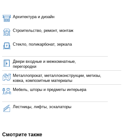
Архитектура и дизайн
Строительство, ремонт, монтаж
Стекло, поликарбонат, зеркала
Двери входные и межкомнатные,
перегородки
Металлопрокат, металлоконструкции, метизы,
ковка, композитные материалы
Мебель, шторы и предметы интерьера
Лестницы, лифты, эскалаторы
Смотрите также