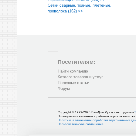
Сетки сварные, тканые, плетеные,
проволока (162) >>
Посетителям:
Найти компанию
Каталог товаров и услуг
Полезные статьи
Форум
Copyright © 1999-2026 ВашДом.Ру - проект группы «
Т
По вопросам связанным с работой портала вы може
Политика в отношении обработки персональных да
Пользовательское соглашение