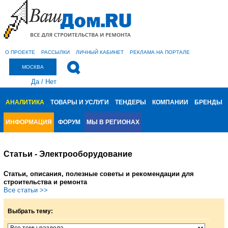
О ПРОЕКТЕ
РАССЫЛКИ
ЛИЧНЫЙ КАБИНЕТ
РЕКЛАМА НА ПОРТАЛЕ
МОСКВА
Да
/
Нет
АНАЛИТИКА
ТОВАРЫ И УСЛУГИ
ТЕНДЕРЫ
КОМПАНИИ
БРЕНДЫ
ИНФОРМАЦИЯ
ФОРУМ
МЫ В РЕГИОНАХ
Статьи - Электрооборудование
Статьи, описания, полезные советы и рекомендации для
строительства и ремонта
Все статьи >>
Выбрать тему: