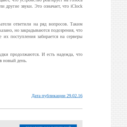
и другие звуки. Это означает, что iClock
ватели ответили на ряд вопросов. Таким
азано, но закрадываются подозрения, что
е их поступления забирается на серверы
удки продолжаются. И есть надежда, что
в новый день.
Дата публикации 29.02.16