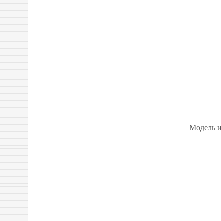
Модель из