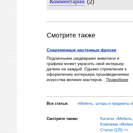
Комментарии
(2)
Смотрите также
Современные настенные фрески
Подлинными шедеврами живописи и
графики может украсить свой интерьер
далеко не каждый. Однако стремление к
оформлению интерьера произведениями
искусства великих мастеров...
Подробнее
Все статьи:
«Мебель, шторы и предметы ин
Смотрите также:
Каталог «Мебель,
Компании «Мебел
Статьи (125) >>