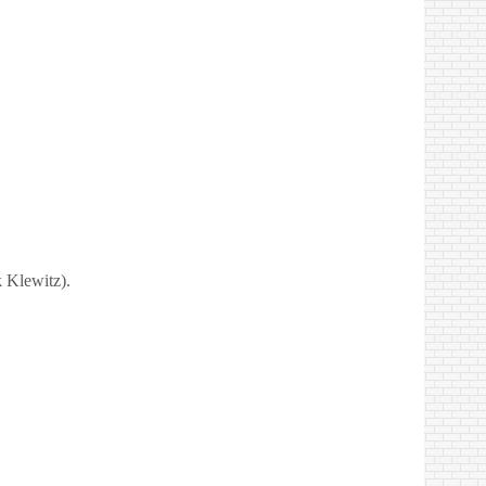
 Klewitz).