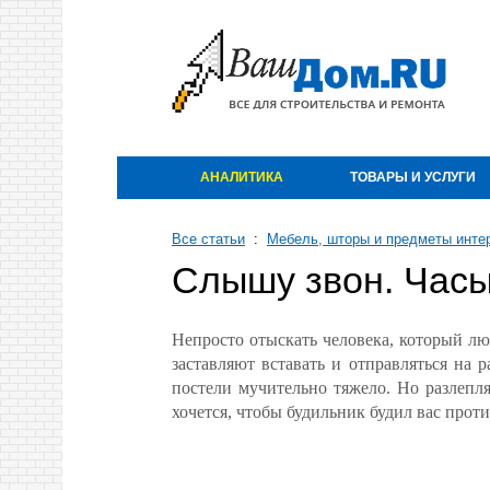
АНАЛИТИКА
ТОВАРЫ И УСЛУГИ
Все статьи
:
Мебель, шторы и предметы инте
Слышу звон. Часы
Непросто отыскать человека, который лю
заставляют вставать и отправляться на 
постели мучительно тяжело. Но разлепля
хочется, чтобы будильник будил вас прот